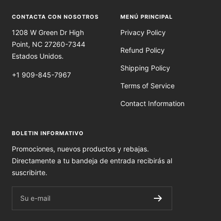
CONTACTA CON NOSOTROS
MENÚ PRINCIPAL
1208 W Green Dr High
Privacy Policy
Point, NC 27260-7344
Refund Policy
Estados Unidos.
Shipping Policy
+1 909-845-7967
Terms of Service
Contact Information
BOLETIN INFORMATIVO
Promociones, nuevos productos y rebajas.
Directamente a tu bandeja de entrada recibirás al
suscribirte.
Su e-mail