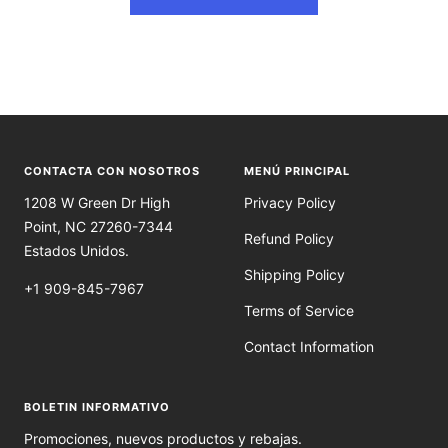
CONTACTA CON NOSOTROS
MENÚ PRINCIPAL
1208 W Green Dr High
Privacy Policy
Point, NC 27260-7344
Refund Policy
Estados Unidos.
Shipping Policy
+1 909-845-7967
Terms of Service
Contact Information
BOLETIN INFORMATIVO
Promociones, nuevos productos y rebajas.